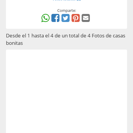
Comparte:
Desde el 1 hasta el 4 de un total de 4 Fotos de casas
bonitas