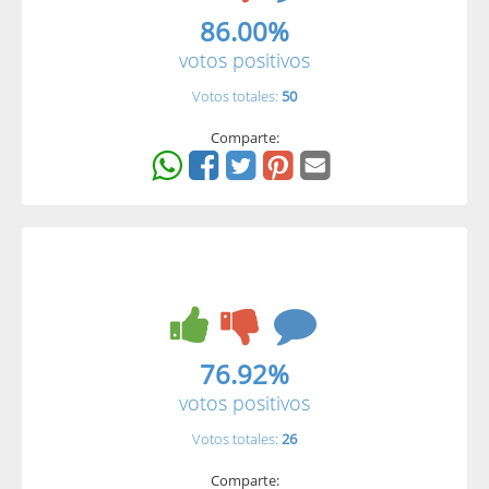
86.00%
votos positivos
Votos totales:
50
Comparte:
76.92%
votos positivos
Votos totales:
26
Comparte: