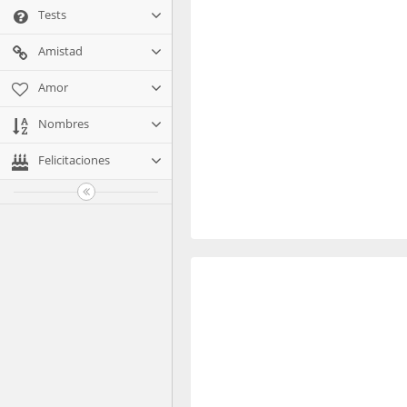
Tests
Amistad
Amor
Nombres
Felicitaciones