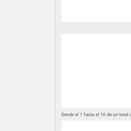
Desde el 1 hasta el 10 de un total