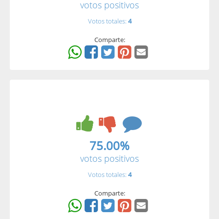
votos positivos
Votos totales:
4
Comparte:
75.00%
votos positivos
Votos totales:
4
Comparte: