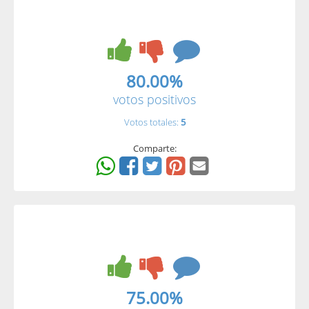
80.00%
votos positivos
Votos totales:
5
Comparte:
75.00%