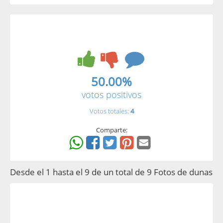
50.00%
votos positivos
Votos totales:
4
Comparte:
Desde el 1 hasta el 9 de un total de 9 Fotos de dunas