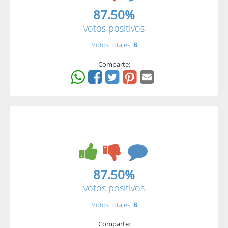
87.50%
votos positivos
Votos totales:
8
Comparte:
87.50%
votos positivos
Votos totales:
8
Comparte: