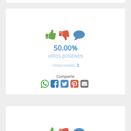
50.00%
votos positivos
Votos totales:
2
Comparte: