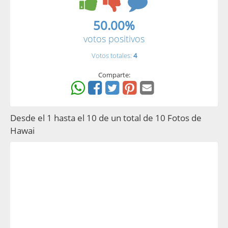
50.00%
votos positivos
Votos totales:
4
Comparte:
Desde el 1 hasta el 10 de un total de 10 Fotos de
Hawai