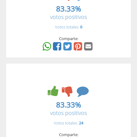
83.33%
votos positivos
Votos totales:
6
Comparte:
83.33%
votos positivos
Votos totales:
24
Comparte: