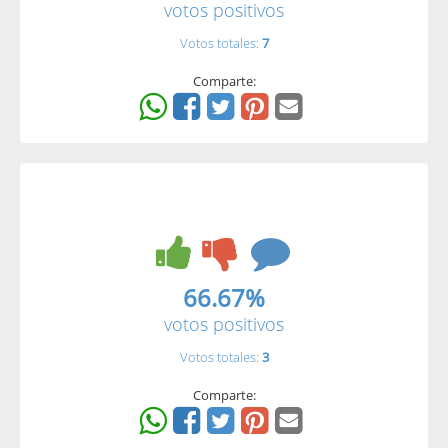
votos positivos
Votos totales:
7
Comparte:
66.67%
votos positivos
Votos totales:
3
Comparte: