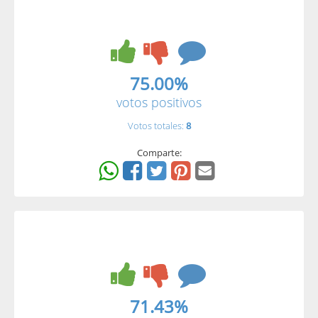
75.00%
votos positivos
Votos totales:
8
Comparte:
71.43%