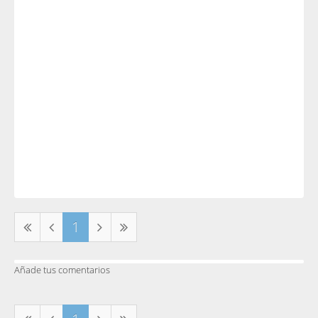
1
Añade tus comentarios