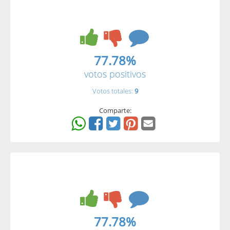
77.78%
votos positivos
Votos totales:
9
Comparte:
77.78%