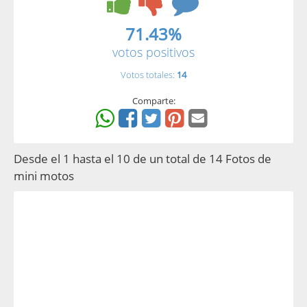
71.43%
votos positivos
Votos totales:
14
Comparte:
Desde el 1 hasta el 10 de un total de 14 Fotos de
mini motos