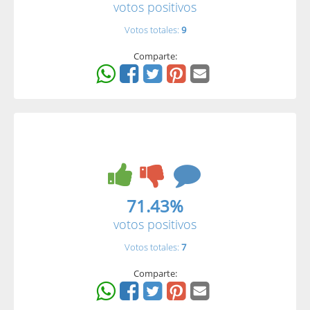
votos positivos
Votos totales:
9
Comparte:
71.43%
votos positivos
Votos totales:
7
Comparte: