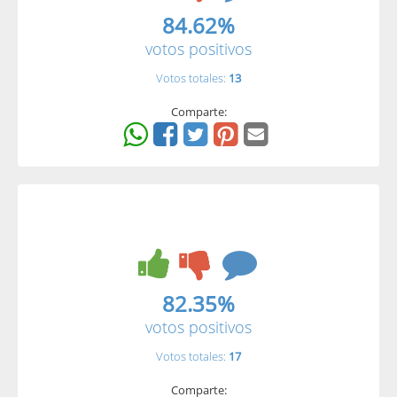
84.62%
votos positivos
Votos totales:
13
Comparte:
82.35%
votos positivos
Votos totales:
17
Comparte: