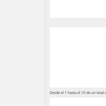
Desde el 1 hasta el 10 de un total