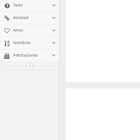
Tests
Amistad
Amor
Nombres
Felicitaciones