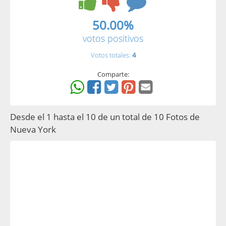
50.00%
votos positivos
Votos totales:
4
Comparte:
Desde el 1 hasta el 10 de un total de 10 Fotos de
Nueva York