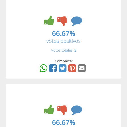
66.67%
votos positivos
Votos totales:
3
Comparte:
66.67%