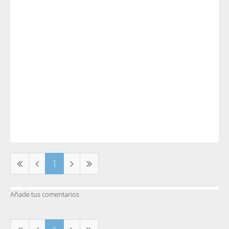
1
Añade tus comentarios