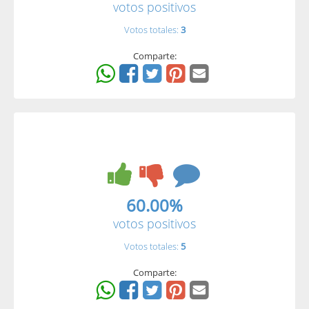
votos positivos
Votos totales:
3
Comparte:
60.00%
votos positivos
Votos totales:
5
Comparte: